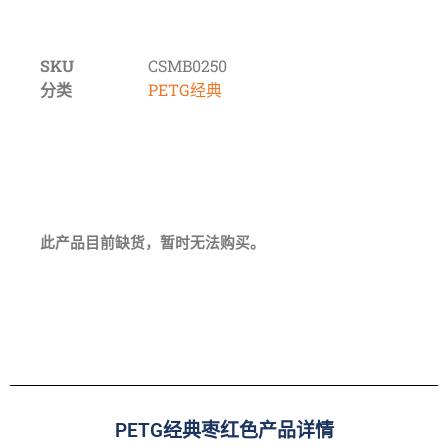
SKU
CSMB0250
分类
PETG经典
此产品目前缺货，暂时无法购买。
PETG经典枣红色产品详情