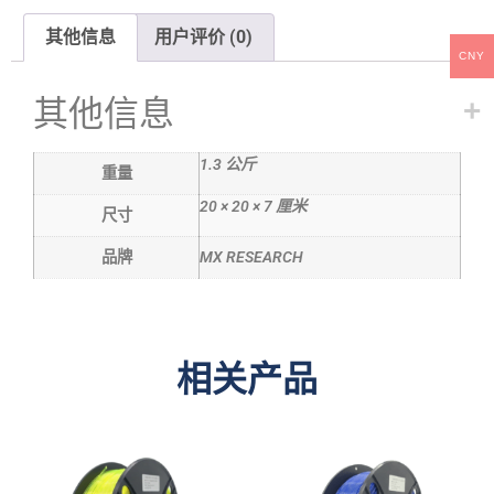
其他信息
用户评价 (0)
CNY
其他信息
1.3 公斤
重量
20 × 20 × 7 厘米
尺寸
品牌
MX RESEARCH
相关产品