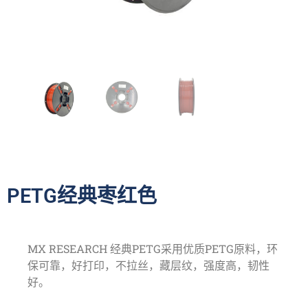
PETG经典枣红色
MX RESEARCH 经典PETG采用优质PETG原料，环
保可靠，好打印，不拉丝，藏层纹，强度高，韧性
好。