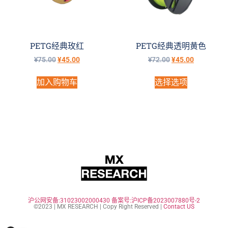
PETG经典玫红
PETG经典透明黄色
¥
75.00
¥
45.00
¥
72.00
¥
45.00
加入购物车
选择选项
沪公网安备:31023002000430
备案号:沪ICP备2023007880号-2
©2023 | MX RESEARCH | Copy Right Reserved |
Contact US