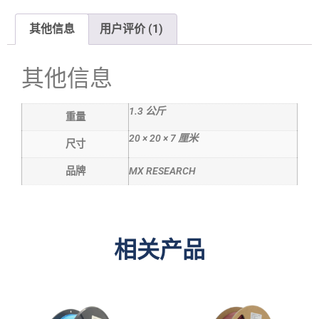
其他信息
用户评价 (1)
其他信息
1.3 公斤
重量
20 × 20 × 7 厘米
尺寸
品牌
MX RESEARCH
相关产品