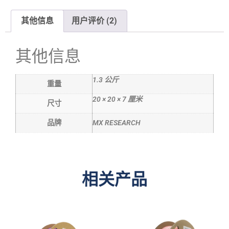
其他信息
用户评价 (2)
其他信息
1.3 公斤
重量
20 × 20 × 7 厘米
尺寸
品牌
MX RESEARCH
相关产品