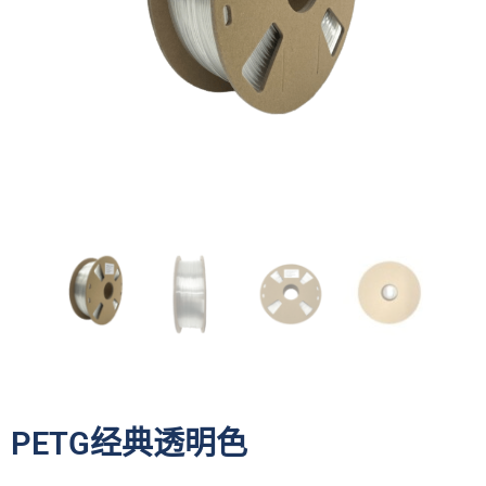
PETG经典透明色