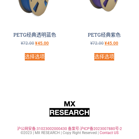
PETG经典透明蓝色
PETG经典紫色
¥
72.00
¥
45.00
¥
72.00
¥
45.00
选择选项
选择选项
沪公网安备:31023002000430
备案号:沪ICP备2023007880号-2
©2023 | MX RESEARCH | Copy Right Reserved |
Contact US