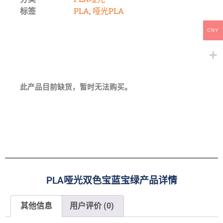
标签
PLA
,
哑光PLA
CNY
此产品目前缺货，暂时无法购买。
PLA哑光双色宝蓝宝绿产品详情
其他信息
用户评价 (0)