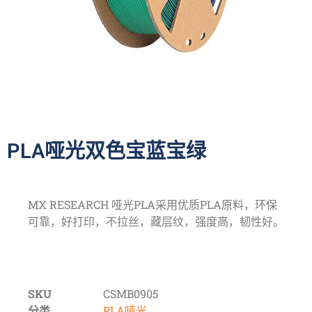
PLA哑光双色宝蓝宝绿
MX RESEARCH 哑光PLA采用优质PLA原料，环保
可靠，好打印，不拉丝，藏层纹，强度高，韧性好。
SKU
CSMB0905
分类
PLA哑光