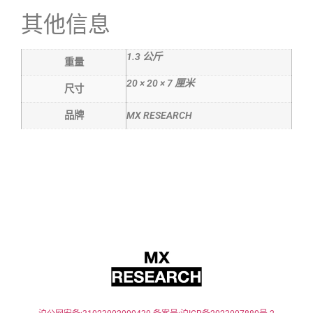
其他信息
1.3 公斤
重量
20 × 20 × 7 厘米
尺寸
品牌
MX RESEARCH