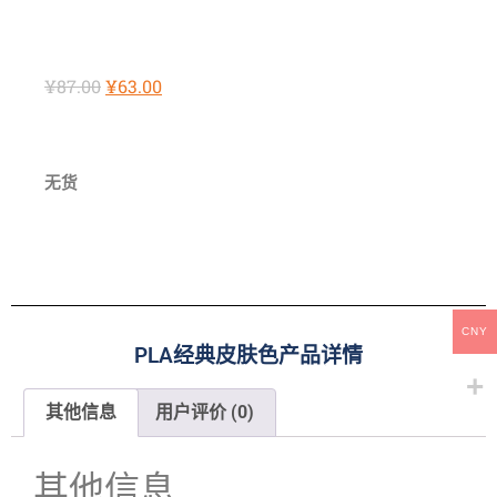
¥
87.00
¥
63.00
无货
CNY
PLA经典皮肤色产品详情
其他信息
用户评价 (0)
其他信息