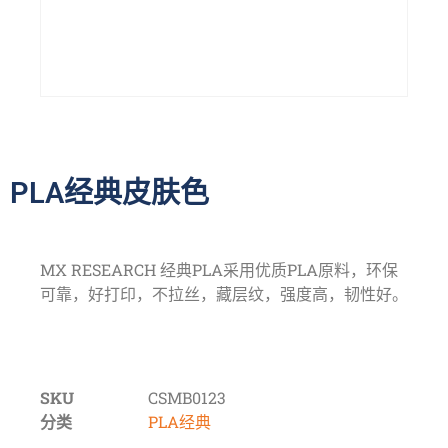
PLA经典皮肤色
MX RESEARCH 经典PLA采用优质PLA原料，环保
可靠，好打印，不拉丝，藏层纹，强度高，韧性好。
SKU
CSMB0123
分类
PLA经典