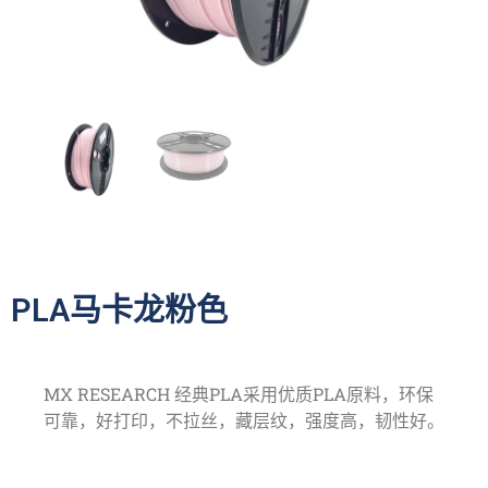
PLA马卡龙粉色
MX RESEARCH 经典PLA采用优质PLA原料，环保
可靠，好打印，不拉丝，藏层纹，强度高，韧性好。