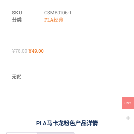
SKU
CSMB0106-1
分类
PLA经典
¥
78.00
¥
49.00
无货
CNY
PLA马卡龙粉色产品详情