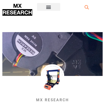
注册/登录
MX RESEARCH