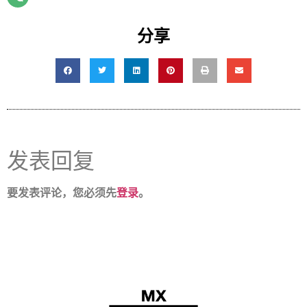
分享
发表回复
要发表评论，您必须先
登录
。