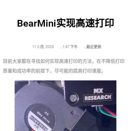
BearMini实现高速打印
11 5 月, 2023
,
1:47 下午
,
最近更新
目前大家都在寻找如何实现高速打印的方法，在不降低打印
质量和成功率的前提下，尽可能的提高打印速度。