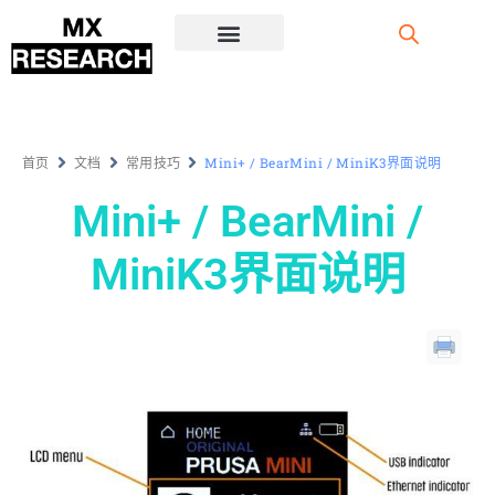
注册/登录
首页
文档
常用技巧
Mini+ / BearMini / MiniK3界面说明
Mini+ / BearMini /
MiniK3界面说明