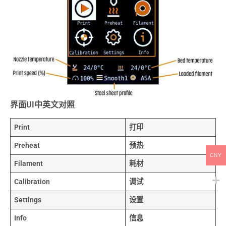
界面UI中英文对照
Print
打印
Preheat
预热
CNY
Filament
耗材
Calibration
调试
Settings
设置
Info
信息