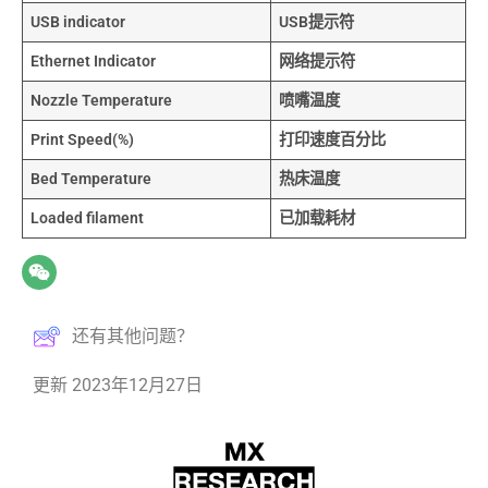
USB indicator
USB提示符
Ethernet Indicator
网络提示符
Nozzle Temperature
喷嘴温度
Print Speed(%)
打印速度百分比
Bed Temperature
热床温度
Loaded filament
已加载耗材
还有其他问题？
更新 2023年12月27日