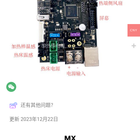
CNY
还有其他问题？
更新 2023年12月22日