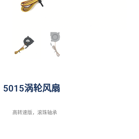
5015涡轮风扇
高转速版，滚珠轴承