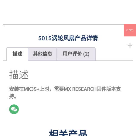
CNY
5015涡轮风扇产品详情
描述
其他信息
用户评价 (2)
描述
安装在MK3S+上时，需要MX RESEARCH固件版本支
持。
相关产品