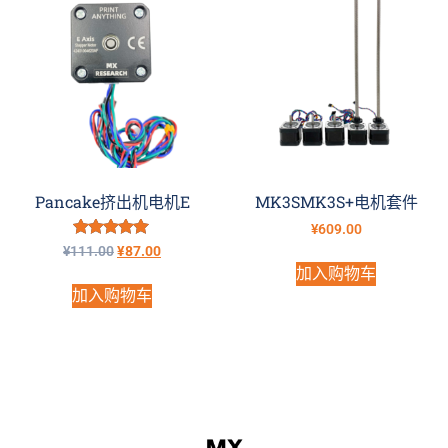
Pancake挤出机电机E
MK3SMK3S+电机套件
¥
609.00
评分
¥
111.00
¥
87.00
5.00
加入购物车
&sol; 5
加入购物车