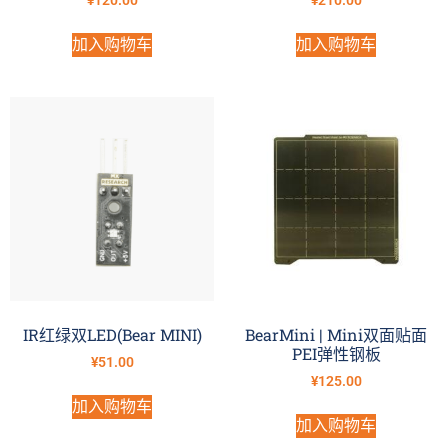
¥
120.00
¥
210.00
加入购物车
加入购物车
IR红绿双LED(Bear MINI)
BearMini | Mini双面贴面
PEI弹性钢板
¥
51.00
¥
125.00
加入购物车
加入购物车