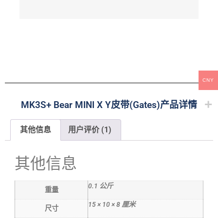
CNY
MK3S+ Bear MINI X Y皮带(Gates)产品详情
其他信息
用户评价 (1)
其他信息
0.1 公斤
重量
15 × 10 × 8 厘米
尺寸