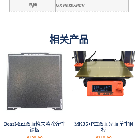
品牌
MX RESEARCH
相关产品
BearMini双面粉末喷涂弹性
MK3S+PEI双面光面弹性钢
钢板
板