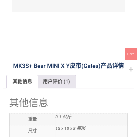
CNY
MK3S+ Bear MINI X Y皮带(Gates)产品详情
其他信息
用户评价 (1)
其他信息
0.1 公斤
重量
15 × 10 × 8 厘米
尺寸