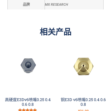
品牌
MX RESEARCH
相关产品
高硬度E3Dv6喷嘴0.25 0.4
铜E3D v6喷嘴0.25 0.4 0.6
0.6 0.8
0.8