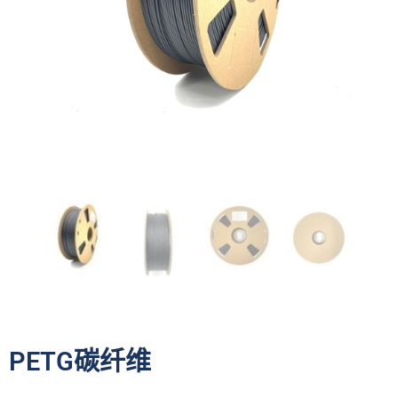
PETG碳纤维