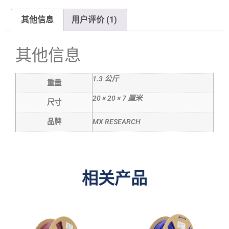
其他信息
用户评价 (1)
其他信息
1.3 公斤
重量
20 × 20 × 7 厘米
尺寸
品牌
MX RESEARCH
相关产品