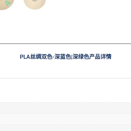
PLA丝绸双色-深蓝色|深绿色产品详情