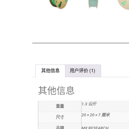
其他信息
用户评价 (1)
其他信息
1.3 公斤
重量
20 × 20 × 7 厘米
尺寸
品牌
MX RESEARCH