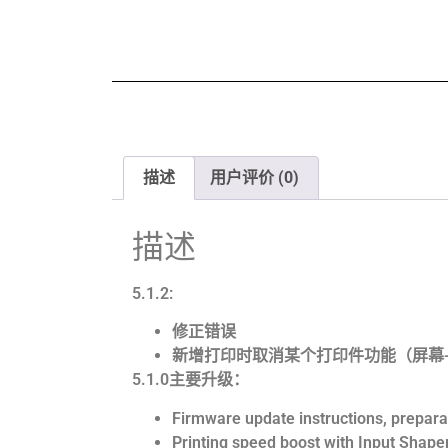
描述
用户评价 (0)
描述
5.1.2:
修正错误
新增打印时取消某个打印件功能（屏幕-》Tune
5.1.0主要升级：
Firmware update instructions, prepara
Printing speed boost with Input Shap