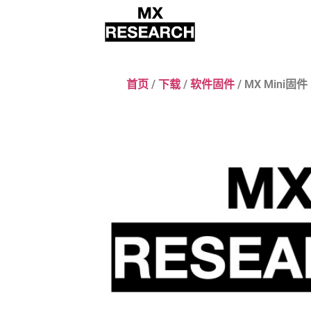
首页
/
下载
/
软件固件
/ MX Mini固件