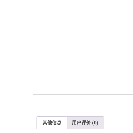
其他信息
用户评价 (0)