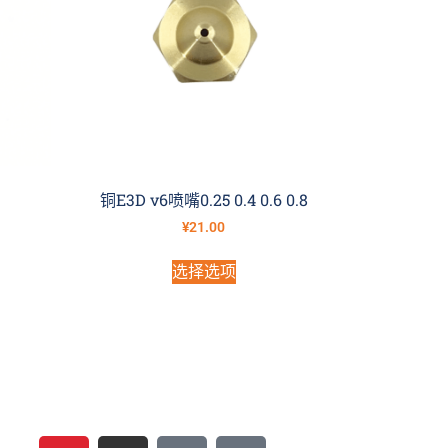
铜E3D v6喷嘴0.25 0.4 0.6 0.8
¥
21.00
选择选项